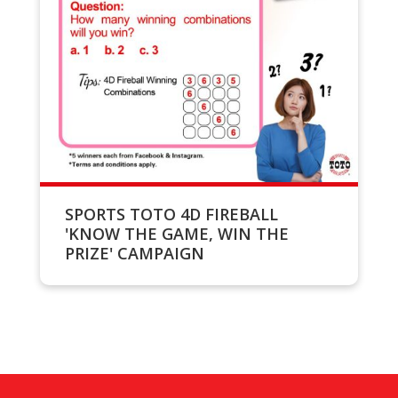
SPORTS TOTO 4D FIREBALL
'KNOW THE GAME, WIN THE
PRIZE' CAMPAIGN