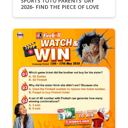
SPORTS TOTO PARENTS' DAY
2026- FIND THE PIECE OF LOVE