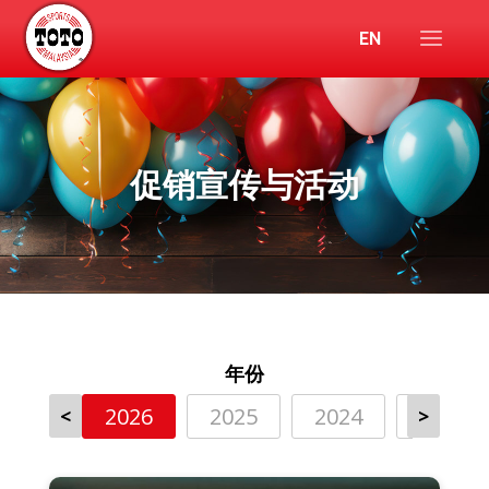
EN
促销宣传与活动
年份
2026
2025
2024
2023
<
>