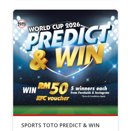
SPORTS TOTO PREDICT & WIN