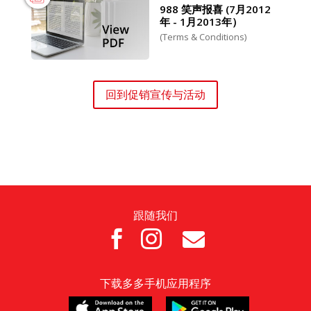
988 笑声报喜 (7月2012
年 - 1月2013年）
(Terms & Conditions)
回到促销宣传与活动
跟随我们



下载多多手机应用程序