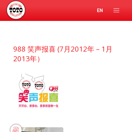
EN
988 笑声报喜 (7月2012年 – 1月
2013年）