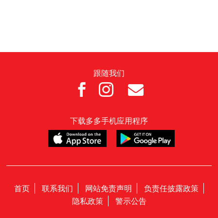
跟随我们



下载多多手机应用程序
首页
联系我们
网站免责声明
负责任披露政策
隐私政策
警示公告