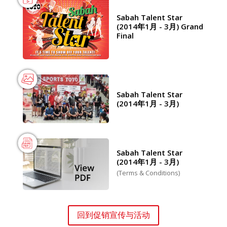
Sabah Talent Star
(2014年1月 - 3月) Grand
Final
Sabah Talent Star
(2014年1月 - 3月)
Sabah Talent Star
(2014年1月 - 3月)
(Terms & Conditions)
回到促销宣传与活动