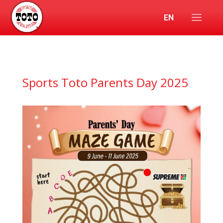
EN
Sports Toto Parents Day 2025