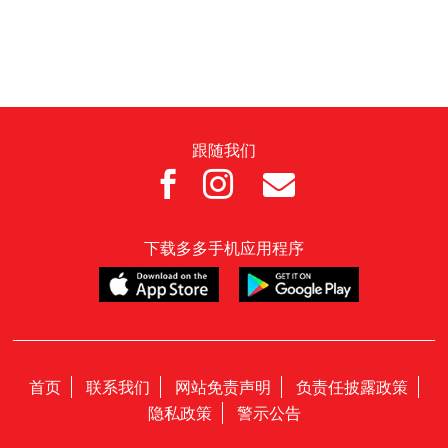
跟随我们



下载多多手机应用程序
首页
联系我们
网站免责声明
负责任披露政策
隐私政策
警示公告