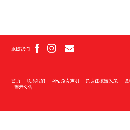



跟随我们
首页
联系我们
网站免责声明
负责任披露政策
隐
警示公告