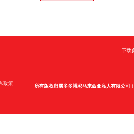
下载
私政策
所有版权归属多多博彩马来西亚私人有限公司
(