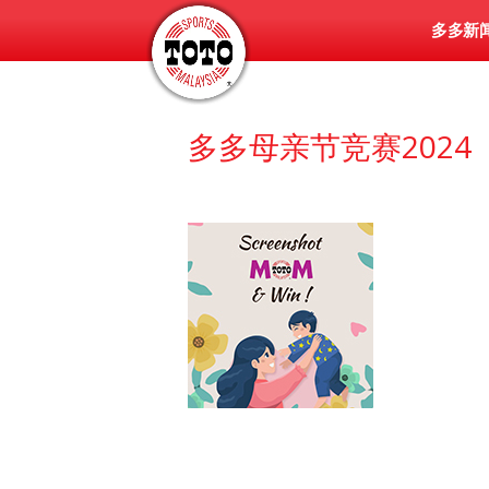
多多新
多多母亲节竞赛2024