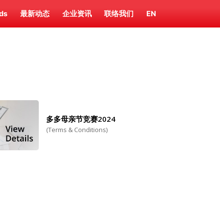
ds
最新动态
企业资讯
联络我们
EN
多多母亲节竞赛2024
(Terms & Conditions)