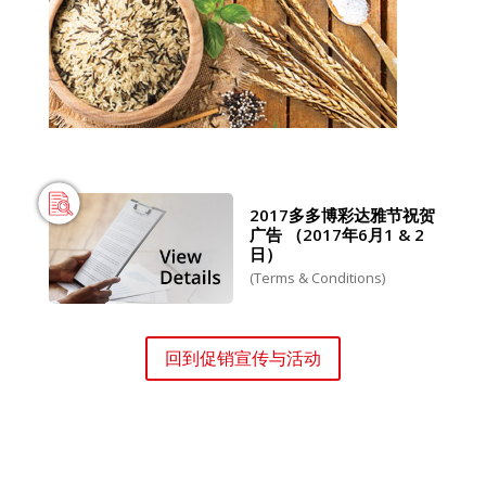
2017多多博彩达雅节祝贺
广告 （2017年6月1 & 2
日）
(Terms & Conditions)
回到促销宣传与活动