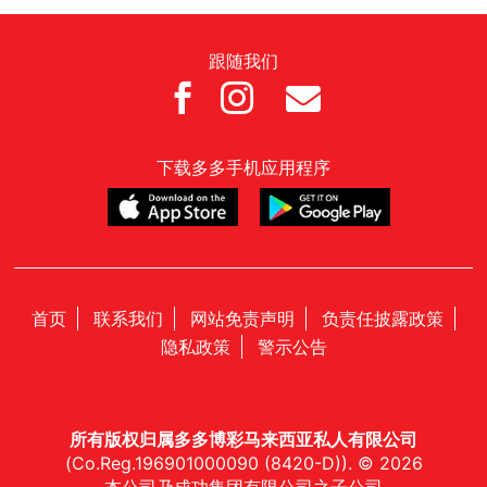
跟随我们



下载多多手机应用程序
首页
联系我们
网站免责声明
负责任披露政策
隐私政策
警示公告
所有版权归属多多博彩马来西亚私人有限公司
(Co.Reg.196901000090 (8420-D)). © 2026
本公司乃成功集团有限公司之子公司