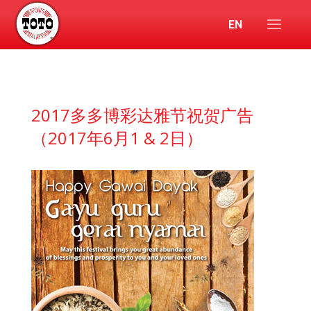
EN
2017多多博彩达雅节祝贺广告
（2017年6月1 & 2日）