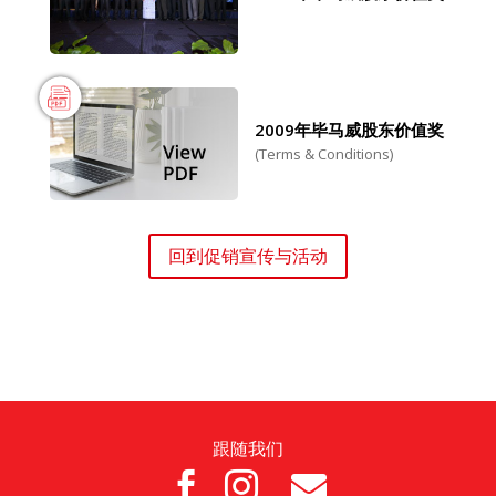
2009年毕马威股东价值奖
(Terms & Conditions)
回到促销宣传与活动
跟随我们


