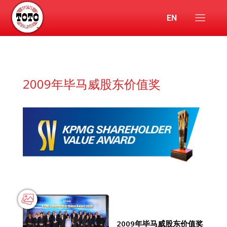
EN
2009年毕马威股东价值奖
2009年毕马威股东价值奖