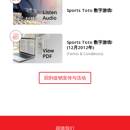
Sports Toto 数字游戏!
Sports Toto 数字游戏!
(12月2012年)
(Terms & Conditions)
回到促销宣传与活动
跟随我们