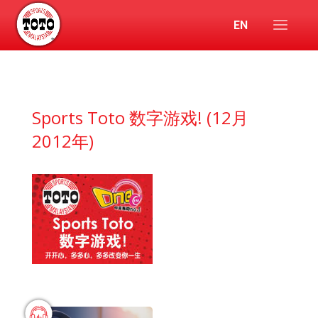
EN
Sports Toto 数字游戏! (12月
2012年)