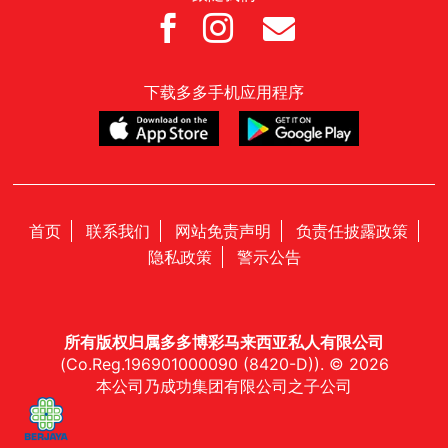



下载多多手机应用程序
首页
联系我们
网站免责声明
负责任披露政策
隐私政策
警示公告
所有版权归属多多博彩马来西亚私人有限公司
(Co.Reg.196901000090 (8420-D)). © 2026
本公司乃成功集团有限公司之子公司