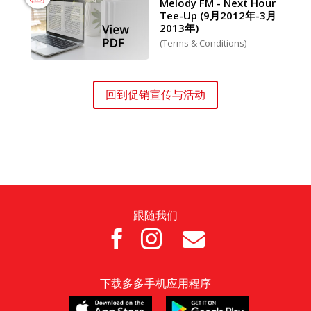
Melody FM - Next Hour
Tee-Up (9月2012年-3月
2013年)
(Terms & Conditions)
回到促销宣传与活动
跟随我们



下载多多手机应用程序