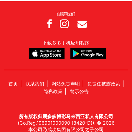
跟随我们



下载多多手机应用程序
首页
联系我们
网站免责声明
负责任披露政策
隐私政策
警示公告
所有版权归属多多博彩马来西亚私人有限公司
(Co.Reg.196901000090 (8420-D)). © 2026
本公司乃成功集团有限公司之子公司