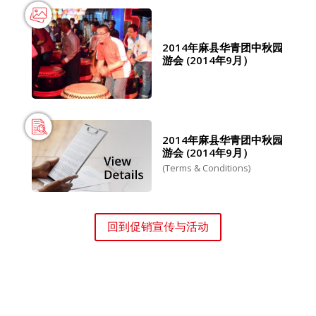
2014年麻县华青团中秋园
游会 (2014年9月）
2014年麻县华青团中秋园
游会 (2014年9月）
(Terms & Conditions)
回到促销宣传与活动