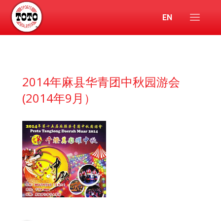
EN
2014年麻县华青团中秋园游会
(2014年9月）