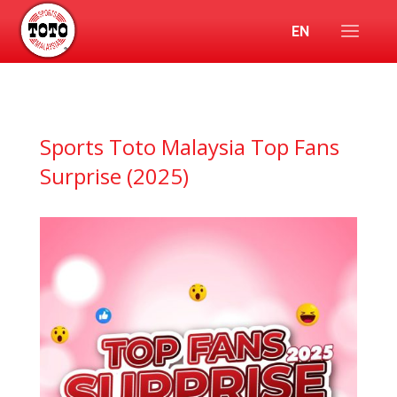
EN
Sports Toto Malaysia Top Fans
Surprise (2025)