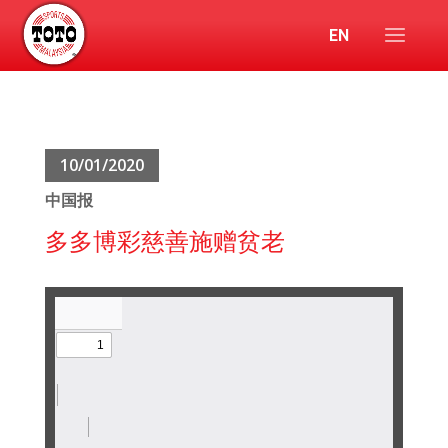
EN
10/01/2020
中国报
多多博彩慈善施赠贫老