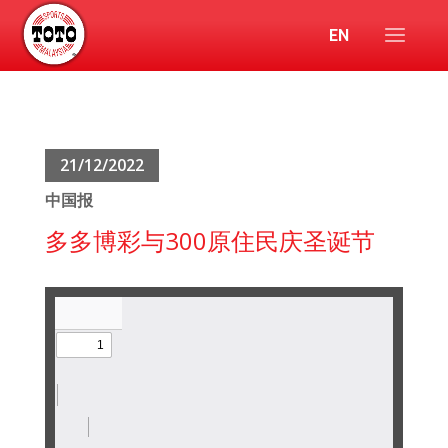
EN
21/12/2022
中国报
多多博彩与300原住民庆圣诞节