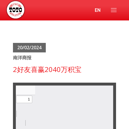
EN
20/02/2024
南洋商报
2好友喜赢2040万积宝