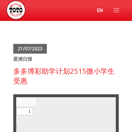
EN
21/07/2023
星洲日报
多多博彩助学计划2515微小学生
受惠