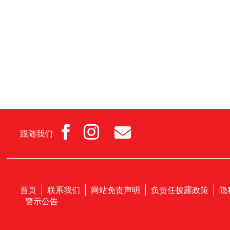



跟随我们
首页
联系我们
网站免责声明
负责任披露政策
隐
警示公告