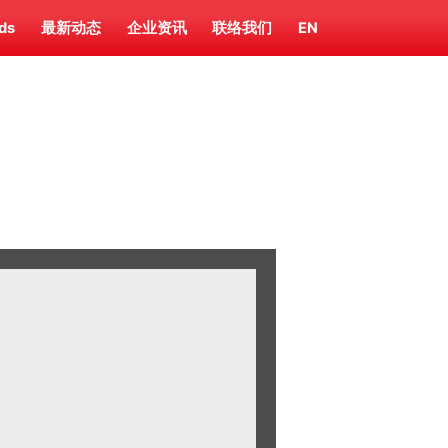
ds
最新动态
企业资讯
联络我们
EN