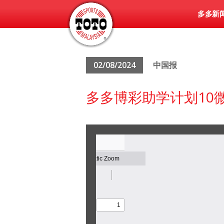
多多新
02/08/2024
中国报
多多博彩助学计划10微