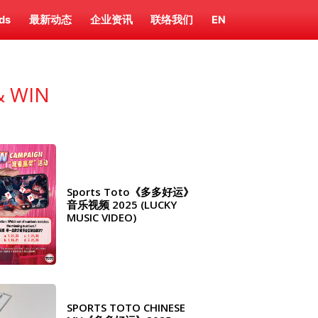
ds
最新动态
企业资讯
联络我们
EN
 WIN
Sports Toto《多多好运》
音乐视频 2025 (LUCKY
MUSIC VIDEO)
SPORTS TOTO CHINESE