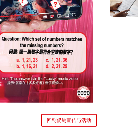
回到促销宣传与活动